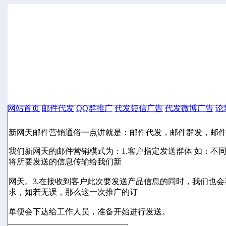
网站首页
邮件代发
QQ群推广
代发短信广告
代发微博广告
论
邮件代发
新网天邮件营销通俗一点讲就是：邮件代发，邮件群发，邮
我们新网天的邮件营销模式为：1.客户指定发送群体 如：不
将所要发送的信息传输给我们新
网天。3.在接收到客户此次要发送产品信息的同时，我们也
求，如若无误，那么这一次推广的订
单便会下达给工作人员，准备开始进行发送。