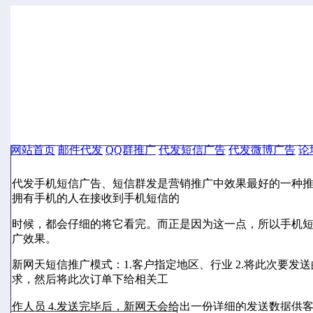
网站首页
邮件代发
QQ群推广
代发短信广告
代发微博广告
论
代发手机短信广告
代发手机短信广告、短信群发是营销推广中效果最好的一种
拥有手机的人在接收到手机短信的
时候，都会仔细的将它看完。而正是因为这一点，所以手机
广效果。
新网天短信推广模式：1.客户指定地区、行业 2.将此次要发送
求，然后将此次订单下给相关工
作人员 4.发送完毕后，新网天会给出一份详细的发送数据供