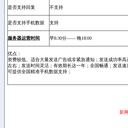
是否支持回复
不支持
是否支持手机数据
支持
服务器运营时间
早8:30分—— 晚18:00
优点：
资费较低、适合大量发送广告或非紧急通知；发送成功率高
左右；发送时间灵活；有效期长达一年；全国畅通；发送速
可提供全国精准手机数据支持；
新