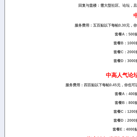
回复与盖楼：需大型社区、论坛，且
服务费用：五百贴以下每帖0.30元
套餐A：500贴
套餐B：1000
套餐C：2000
套餐D：3000
中高人气论
服务费用：四百贴以下每帖0.45元，你也
套餐A：400贴
套餐B：800贴
套餐C：1200
套餐D：2000
套餐E：4000贴