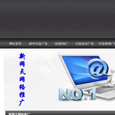
网站首页
邮件代发广告
QQ群推广
代发短信广告
代发微博广
新网天网络推广