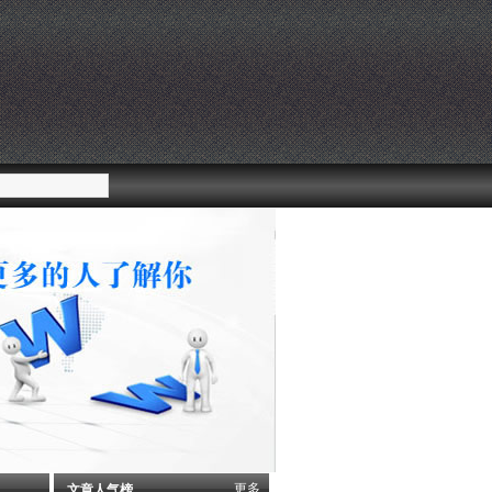
更多
文章人气榜