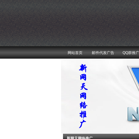
网站首页
邮件代发广告
QQ群推
新网天网络推广