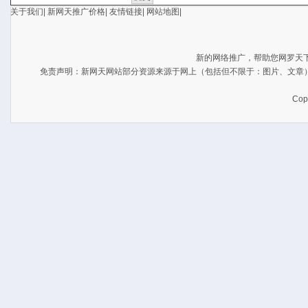
关于我们
|
新网天推广价格
|
友情链接
|
网站地图
|
新的网络推广，帮助您网罗天
免责声明：新网天网站部分资源来源于网上（包括但不限于：图片、文章
Cop